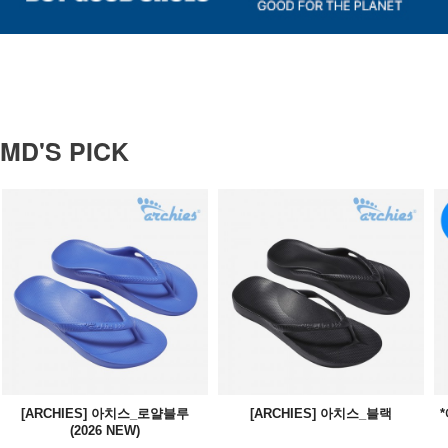
MD'S PICK
[ARCHIES] 아치스_로얄블루
[ARCHIES] 아치스_블랙
(2026 NEW)