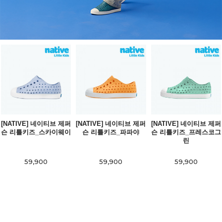
[NATIVE] 네이티브 제퍼
[NATIVE] 네이티브 제퍼
[NATIVE] 네이티브 제퍼
슨 리틀키즈_스카이웨이
슨 리틀키즈_파파야
슨 리틀키즈_프레스코그
린
59,900
59,900
59,900