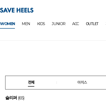
OUTLET
WOMEN
MEN
KIDS
JUNIOR
ACC
전체
아치스
(65)
슬리퍼