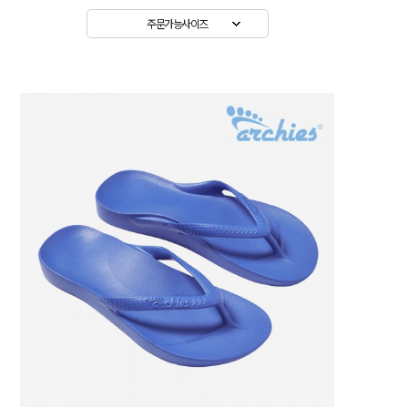
주문가능사이즈