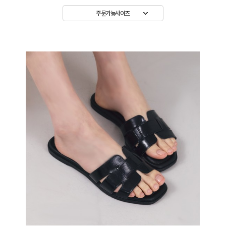
주문가능사이즈