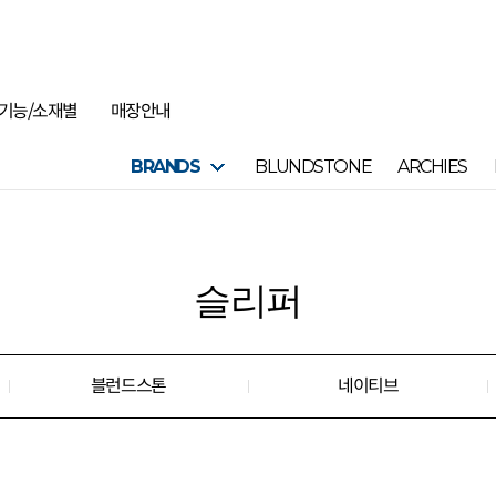
기능/소재별
매장안내
BRANDS
BLUNDSTONE
ARCHIES
슬리퍼
블런드스톤
네이티브