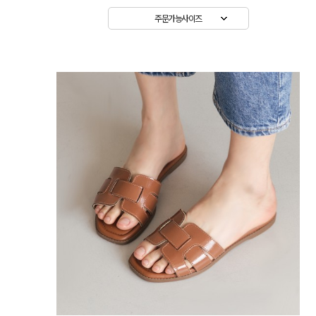
주문가능사이즈