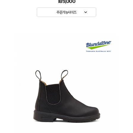
189,000
주문가능사이즈