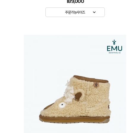
189,000
주문가능사이즈