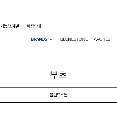
기능/소재별
매장안내
BRANDS
BLUNDSTONE
ARCHIES
부츠
블런드스톤