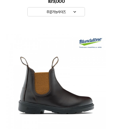
189,000
주문가능사이즈