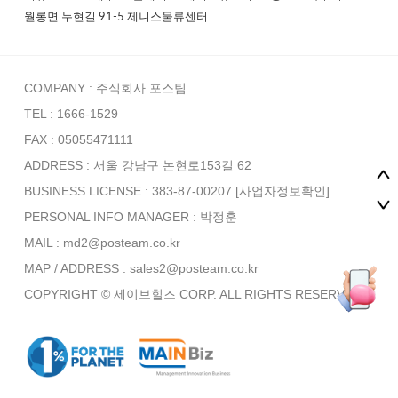
월롱면 누현길 91-5 제니스물류센터
COMPANY : 주식회사 포스팀
TEL : 1666-1529
FAX : 05055471111
ADDRESS : 서울 강남구 논현로153길 62
BUSINESS LICENSE : 383-87-00207
[사업자정보확인]
PERSONAL INFO MANAGER :
박정훈
MAIL : md2@posteam.co.kr
MAP / ADDRESS : sales2@posteam.co.kr
COPYRIGHT © 세이브힐즈 CORP. ALL RIGHTS RESERVED.