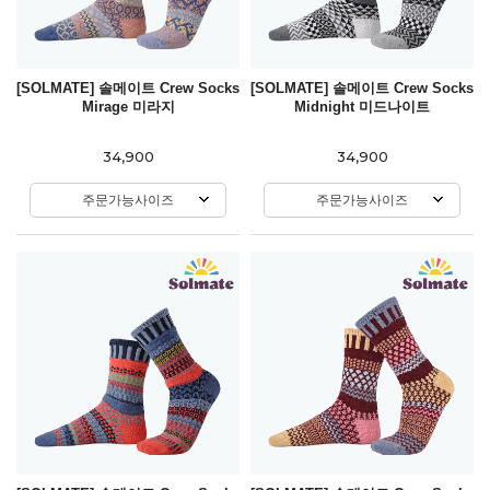
[SOLMATE] 솔메이트 Crew Socks
[SOLMATE] 솔메이트 Crew Socks
Mirage 미라지
Midnight 미드나이트
34,900
34,900
주문가능사이즈
주문가능사이즈