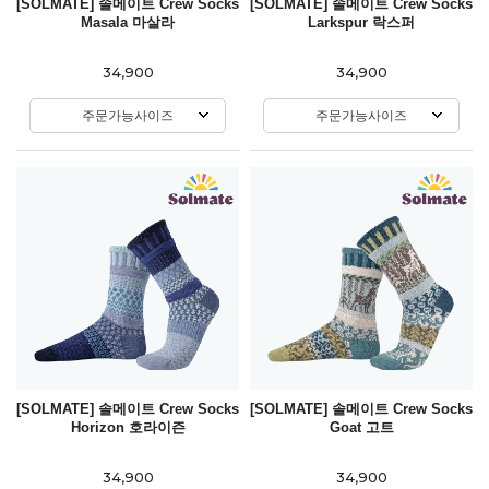
[SOLMATE] 솔메이트 Crew Socks
[SOLMATE] 솔메이트 Crew Socks
Masala 마살라
Larkspur 락스퍼
34,900
34,900
주문가능사이즈
주문가능사이즈
[SOLMATE] 솔메이트 Crew Socks
[SOLMATE] 솔메이트 Crew Socks
Horizon 호라이즌
Goat 고트
34,900
34,900