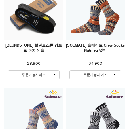
[BLUNDSTONE] 블런드스톤 컴포
[SOLMATE] 솔메이트 Crew Socks
트 아치 인솔
Nutmeg 넛맥
28,900
34,900
주문가능사이즈
주문가능사이즈