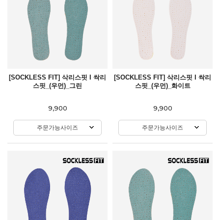
[SOCKLESS FIT] 삭리스핏 I 싹리
[SOCKLESS FIT] 삭리스핏 I 싹리
스핏_(우먼)_그린
스핏_(우먼)_화이트
9,900
9,900
주문가능사이즈
주문가능사이즈