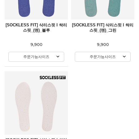
[SOCKLESS FIT] 삭리스핏 I 싹리
[SOCKLESS FIT] 삭리스핏 I 싹리
스핏_(맨)_블루
스핏_(맨)_그린
9,900
9,900
주문가능사이즈
주문가능사이즈