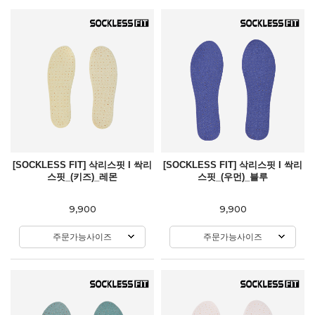
[SOCKLESS FIT] 삭리스핏 I 싹리
[SOCKLESS FIT] 삭리스핏 I 싹리
스핏_(키즈)_레몬
스핏_(우먼)_블루
9,900
9,900
주문가능사이즈
주문가능사이즈