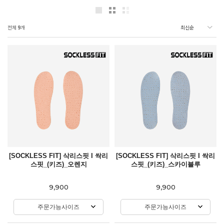
전체
9
개
[SOCKLESS FIT] 삭리스핏 I 싹리
[SOCKLESS FIT] 삭리스핏 I 싹리
스핏_(키즈)_오렌지
스핏_(키즈)_스카이블루
9,900
9,900
주문가능사이즈
주문가능사이즈