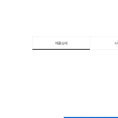
제품상세
사