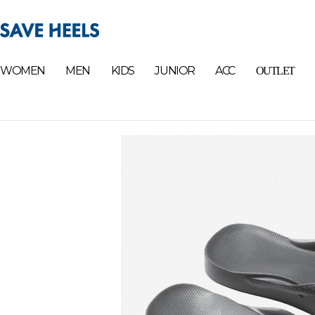
WOMEN
MEN
KIDS
JUNIOR
ACC
OUTLET