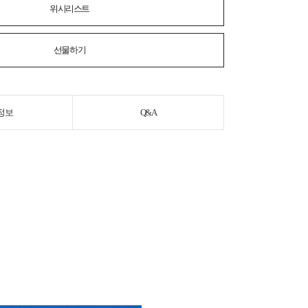
위시리스트
선물하기
정보
Q&A