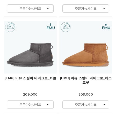
주문가능사이즈
주문가능사이즈
[EMU] 이뮤 스팅어 마이크로_차콜
[EMU] 이뮤 스팅어 마이크로_체스
트넛
209,000
209,000
주문가능사이즈
주문가능사이즈