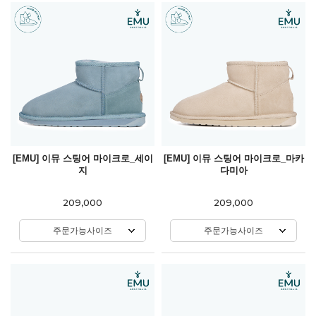
[EMU] 이뮤 스팅어 마이크로_세이
[EMU] 이뮤 스팅어 마이크로_마카
지
다미아
209,000
209,000
주문가능사이즈
주문가능사이즈