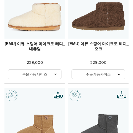
[EMU] 이뮤 스팅어 마이크로 테디_
[EMU] 이뮤 스팅어 마이크로 테디_
내츄럴
오크
229,000
229,000
주문가능사이즈
주문가능사이즈