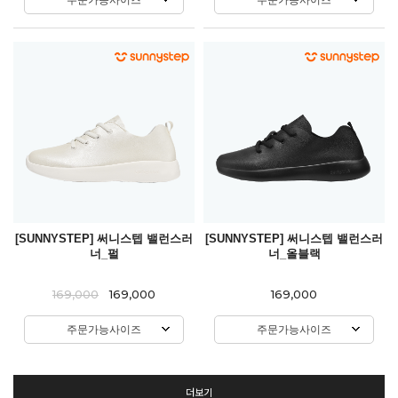
[SUNNYSTEP] 써니스텝 밸런스러
[SUNNYSTEP] 써니스텝 밸런스러
너_펄
너_올블랙
169,000
169,000
169,000
주문가능사이즈
주문가능사이즈
더보기