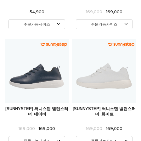
54,900
169,000
169,000
주문가능사이즈
주문가능사이즈
[SUNNYSTEP] 써니스텝 밸런스러
[SUNNYSTEP] 써니스텝 밸런스러
너_네이비
너_화이트
169,000
169,000
169,000
169,000
주문가능사이즈
주문가능사이즈