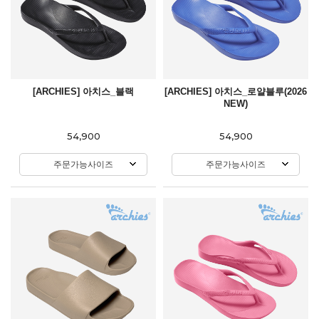
[ARCHIES] 아치스_블랙
[ARCHIES] 아치스_로얄블루(2026
NEW)
54,900
54,900
주문가능사이즈
주문가능사이즈