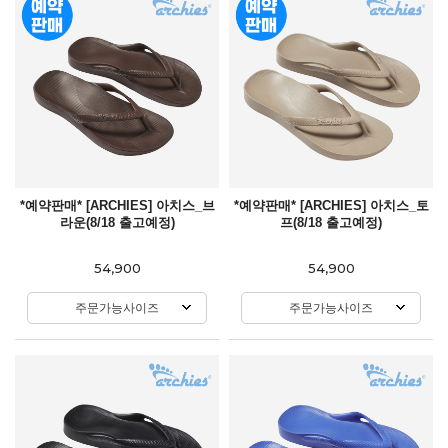
*예약판매* [ARCHIES] 아치스_브
*예약판매* [ARCHIES] 아치스_토
라운(8/18 출고예정)
프(8/18 출고예정)
54,900
54,900
주문가능사이즈
주문가능사이즈