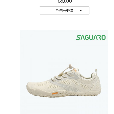
159,000
주문가능사이즈