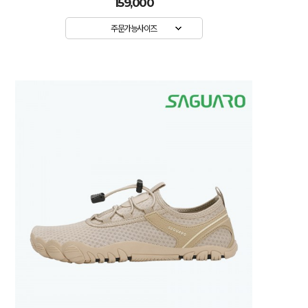
159,000
주문가능사이즈