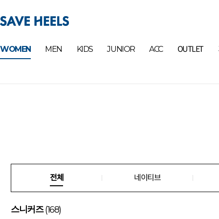
OUTLET
WOMEN
MEN
KIDS
JUNIOR
ACC
전체
네이티브
(168)
스니커즈