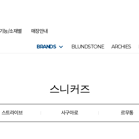
기능/소재별
매장안내
BRANDS
BLUNDSTONE
ARCHIES
스니커즈
스트라이브
사구아로
르무통