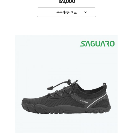
159,000
주문가능사이즈