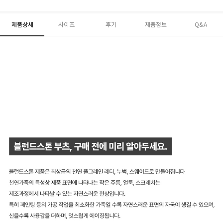
제품상세
사이즈
후기
제품정보
Q&A