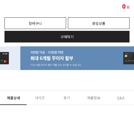
0
원
장바구니
관심상품
구매하기
제품상세
사이즈
후기
제품정보
Q&A