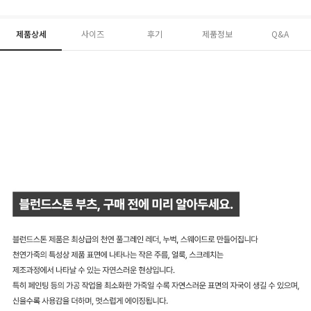
제품상세
사이즈
후기
제품정보
Q&A