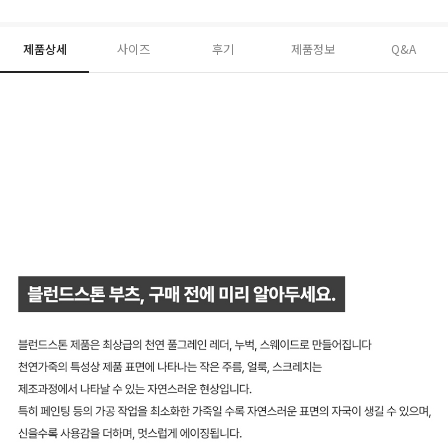
제품상세
사이즈
후기
제품정보
Q&A