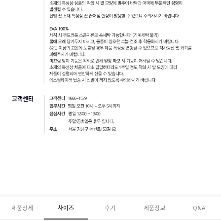
제품상세
사이즈
후기
제품정보
Q&A