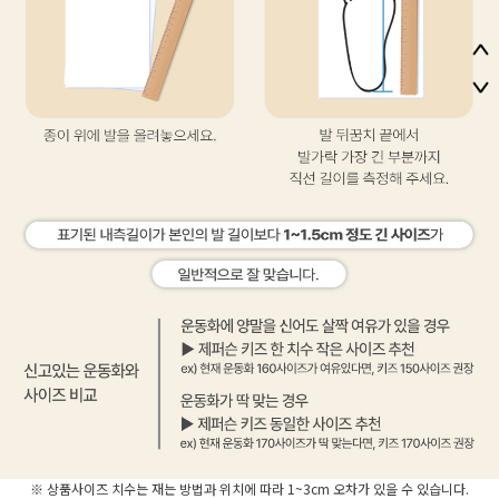
※ 상품사이즈 치수는 재는 방법과 위치에 따라 1~3cm 오차가 있을 수 있습니다.