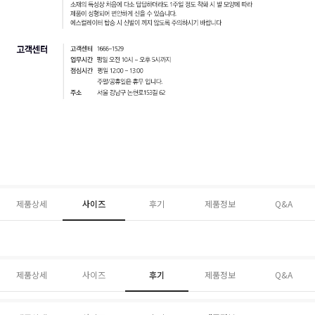
제품상세
사이즈
후기
제품정보
Q&A
제품상세
사이즈
후기
제품정보
Q&A