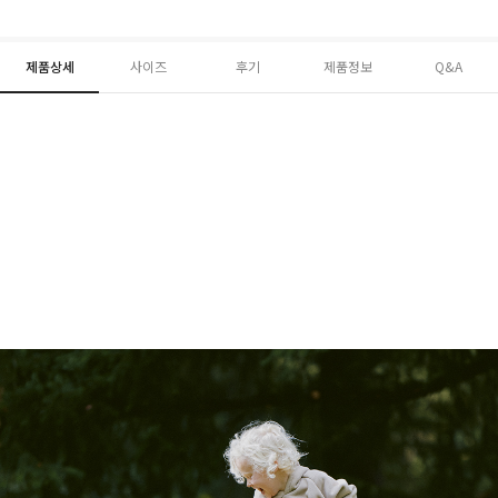
제품상세
사이즈
후기
제품정보
Q&A