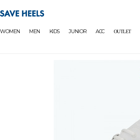
WOMEN
MEN
KIDS
JUNIOR
ACC
OUTLET