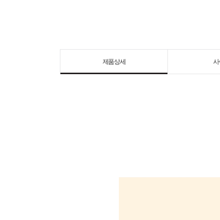
제품상세
사