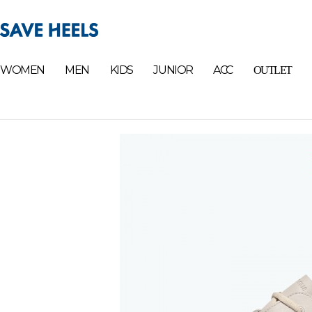
WOMEN
MEN
KIDS
JUNIOR
ACC
OUTLET