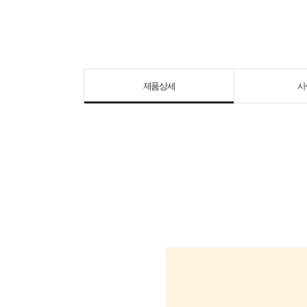
제품상세
사