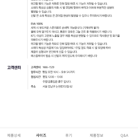
제품상세
사이즈
후기
제품정보
Q&A