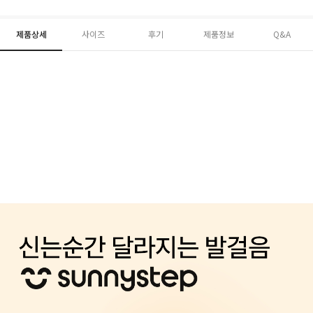
제품상세
사이즈
후기
제품정보
Q&A