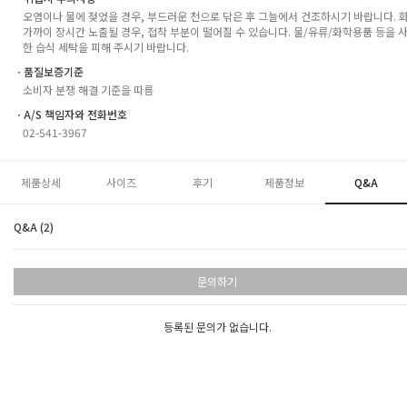
오염이나 물에 젖었을 경우, 부드러운 천으로 닦은 후 그늘에서 건조하시기 바랍니다. 
가까이 장시간 노출될 경우, 접착 부분이 떨어질 수 있습니다. 물/유류/화학용품 등을 
한 습식 세탁을 피해 주시기 바랍니다.
ㆍ품질보증기준
소비자 분쟁 해결 기준을 따름
ㆍA/S 책임자와 전화번호
02-541-3967
제품상세
사이즈
후기
제품정보
Q&A
Q&A (2)
문의하기
등록된 문의가 없습니다.