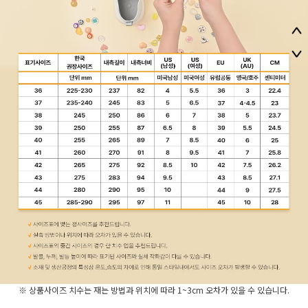
※ 상품사이즈 치수는 재는 방법과 위치에 따라 1~3cm 오차가 있을 수 있습니다.