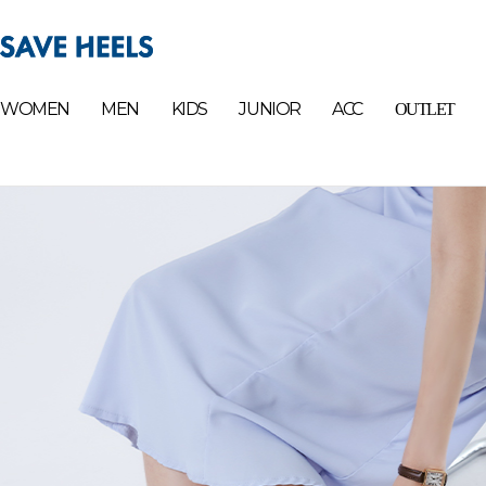
WOMEN
MEN
KIDS
JUNIOR
ACC
OUTLET