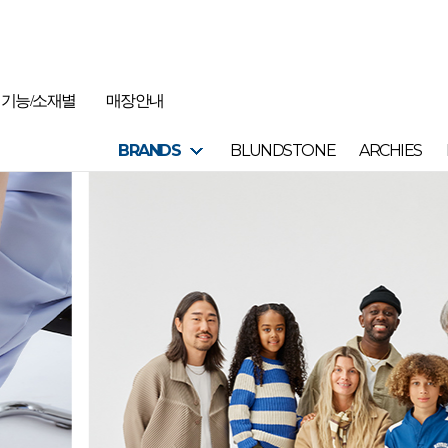
기능/소재별
매장안내
BRANDS
BLUNDSTONE
ARCHIES