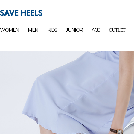
WOMEN
MEN
KIDS
JUNIOR
ACC
OUTLET