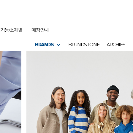
기능/소재별
매장안내
BRANDS
BLUNDSTONE
ARCHIES