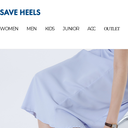
WOMEN
MEN
KIDS
JUNIOR
ACC
OUTLET