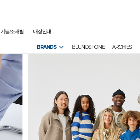
기능/소재별
매장안내
BRANDS
BLUNDSTONE
ARCHIES