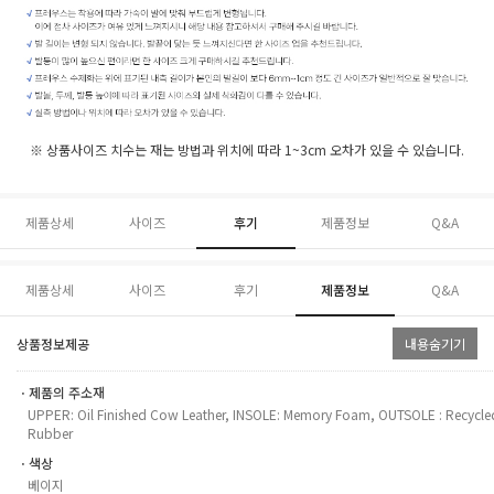
※ 상품사이즈 치수는 재는 방법과 위치에 따라 1~3cm 오차가 있을 수 있습니다.
제품상세
사이즈
후기
제품정보
Q&A
제품상세
사이즈
후기
제품정보
Q&A
상품정보제공
내용숨기기
ㆍ제품의 주소재
UPPER: Oil Finished Cow Leather, INSOLE: Memory Foam, OUTSOLE : Recycle
Rubber
ㆍ색상
베이지