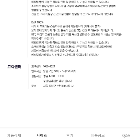
제품상세
사이즈
후기
제품정보
Q&A