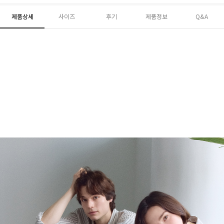
제품상세
사이즈
후기
제품정보
Q&A