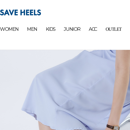
WOMEN
MEN
KIDS
JUNIOR
ACC
OUTLET