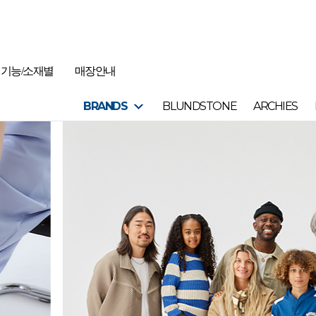
기능/소재별
매장안내
BRANDS
BLUNDSTONE
ARCHIES