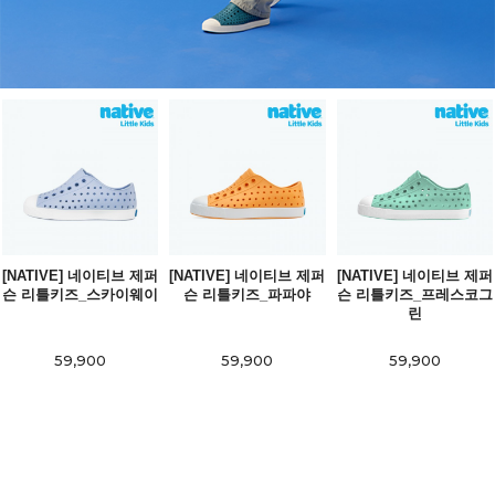
[NATIVE] 네이티브 제퍼
[NATIVE] 네이티브 제퍼
[NATIVE] 네이티브 제퍼
슨 리틀키즈_스카이웨이
슨 리틀키즈_파파야
슨 리틀키즈_프레스코그
린
59,900
59,900
59,900