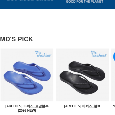
MD'S PICK
[ARCHIES] 아치스_로얄블루
[ARCHIES] 아치스_블랙
(2026 NEW)