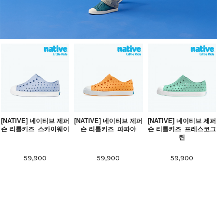
[NATIVE] 네이티브 제퍼
[NATIVE] 네이티브 제퍼
[NATIVE] 네이티브 제퍼
슨 리틀키즈_스카이웨이
슨 리틀키즈_파파야
슨 리틀키즈_프레스코그
린
59,900
59,900
59,900