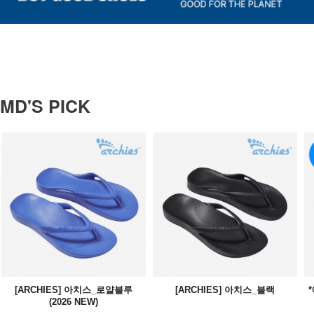
MD'S PICK
[ARCHIES] 아치스_로얄블루
[ARCHIES] 아치스_블랙
(2026 NEW)