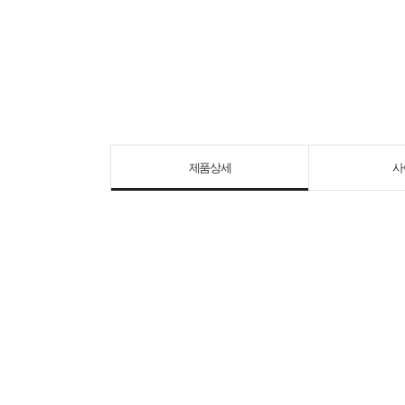
제품상세
사