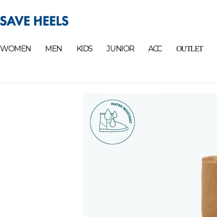
WOMEN
MEN
KIDS
JUNIOR
ACC
OUTLET