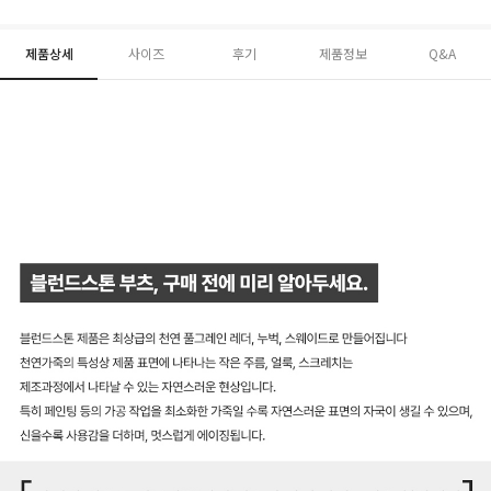
제품상세
사이즈
후기
제품정보
Q&A