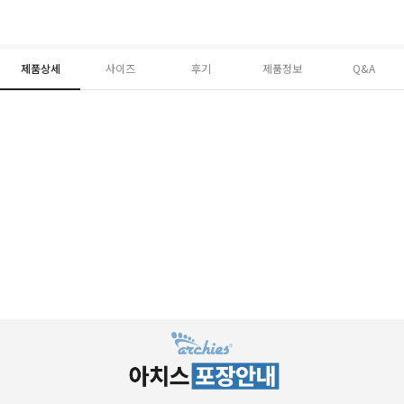
제품상세
사이즈
후기
제품정보
Q&A