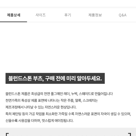
제품상세
사이즈
후기
제품정보
Q&A