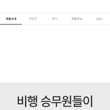
제품상세
사이즈
후기
제품정보
Q&A