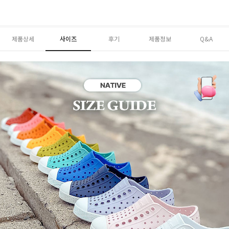
제품상세
사이즈
후기
제품정보
Q&A