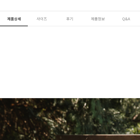
제품상세
사이즈
후기
제품정보
Q&A