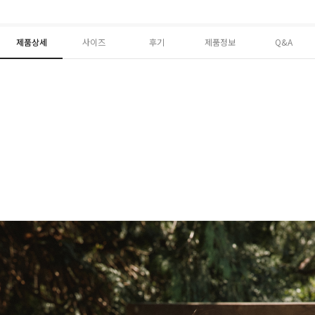
제품상세
사이즈
후기
제품정보
Q&A