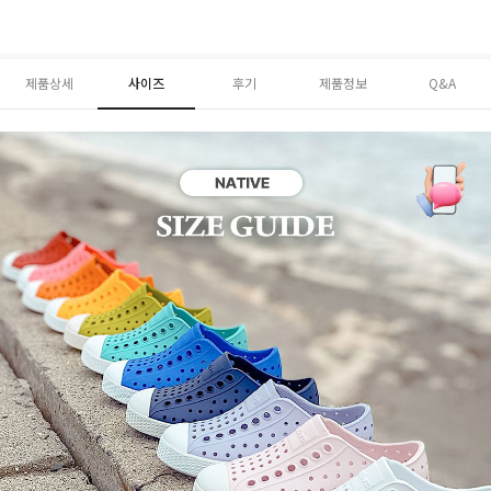
제품상세
사이즈
후기
제품정보
Q&A