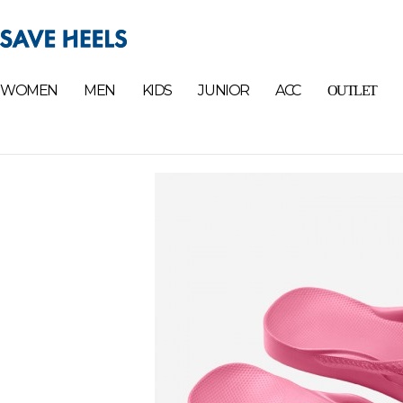
WOMEN
MEN
KIDS
JUNIOR
ACC
OUTLET