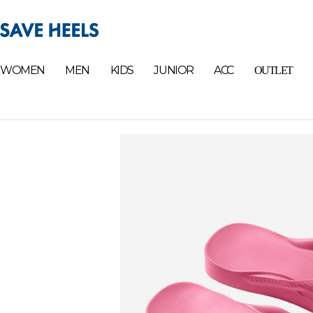
WOMEN
MEN
KIDS
JUNIOR
ACC
OUTLET