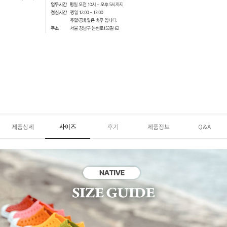
제품상세
사이즈
후기
제품정보
Q&A