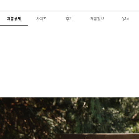
제품상세
사이즈
후기
제품정보
Q&A