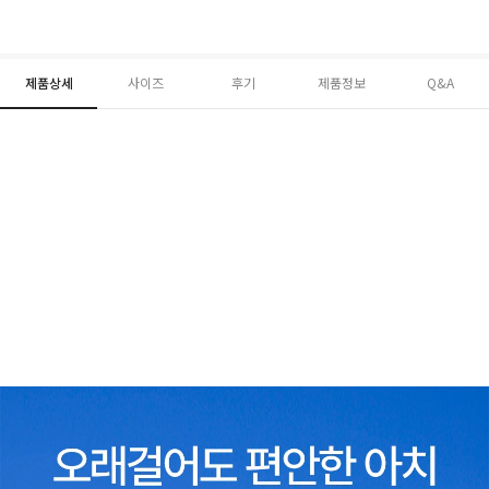
제품상세
사이즈
후기
제품정보
Q&A