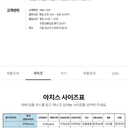
제품상세
사이즈
후기
제품정보
Q&A