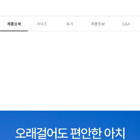
제품상세
사이즈
후기
제품정보
Q&A