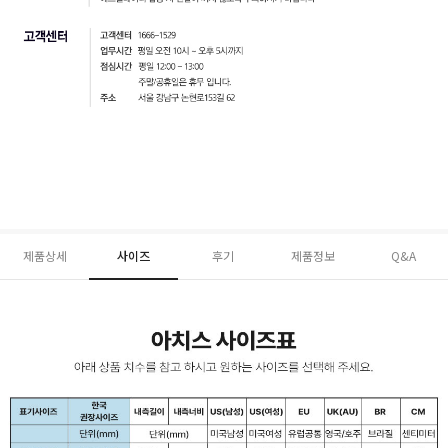
제품상세
사이즈
후기
제품정보
Q&A