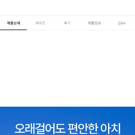
제품상세
사이즈
후기
제품정보
Q&A