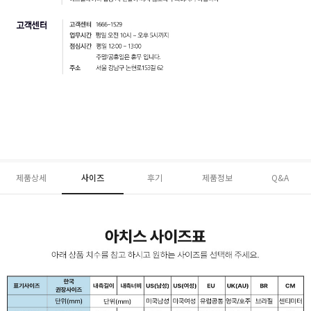
제품상세
사이즈
후기
제품정보
Q&A