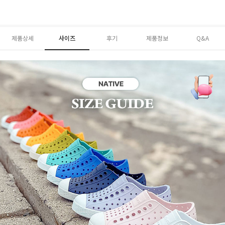
제품상세
사이즈
후기
제품정보
Q&A