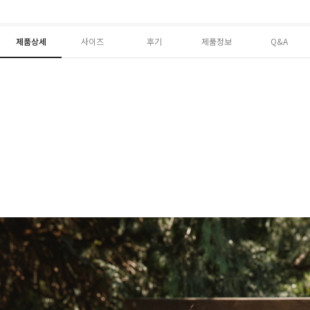
제품상세
사이즈
후기
제품정보
Q&A