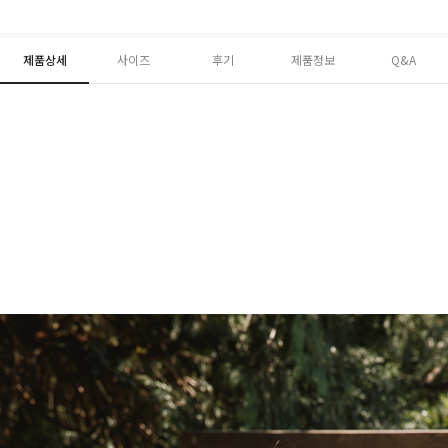
제품상세
사이즈
후기
제품정보
Q&A