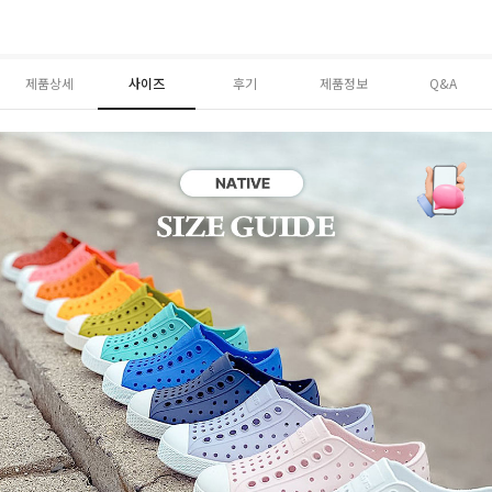
제품상세
사이즈
후기
제품정보
Q&A