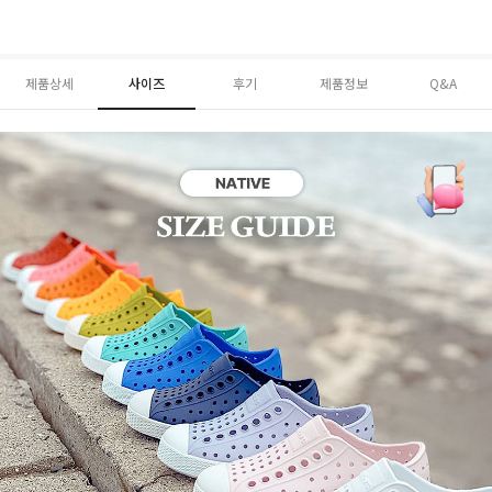
제품상세
사이즈
후기
제품정보
Q&A