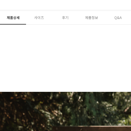
제품상세
사이즈
후기
제품정보
Q&A