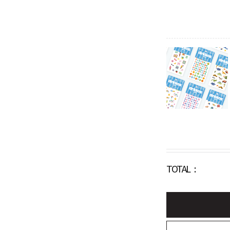
TOTAL :