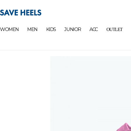
WOMEN
MEN
KIDS
JUNIOR
ACC
OUTLET