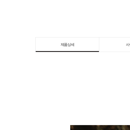
제품상세
사