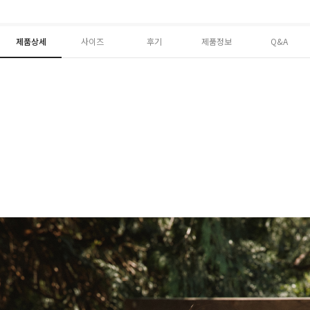
제품상세
사이즈
후기
제품정보
Q&A