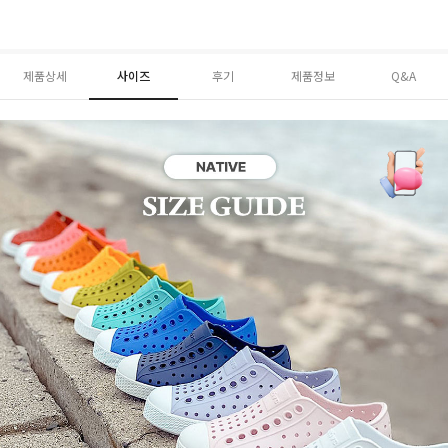
제품상세
사이즈
후기
제품정보
Q&A