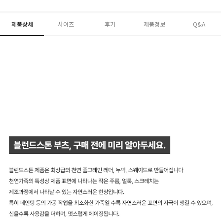
제품상세
사이즈
후기
제품정보
Q&A