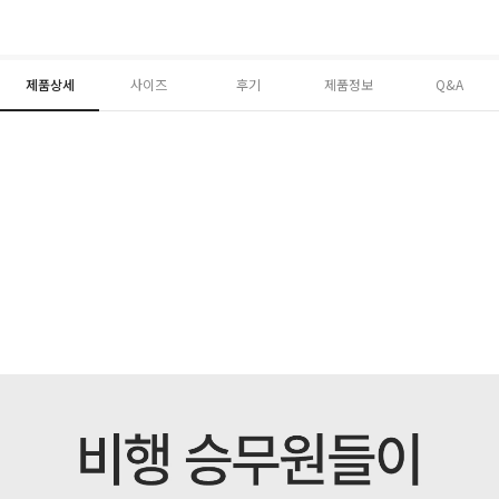
제품상세
사이즈
후기
제품정보
Q&A