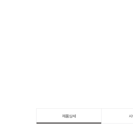
제품상세
사