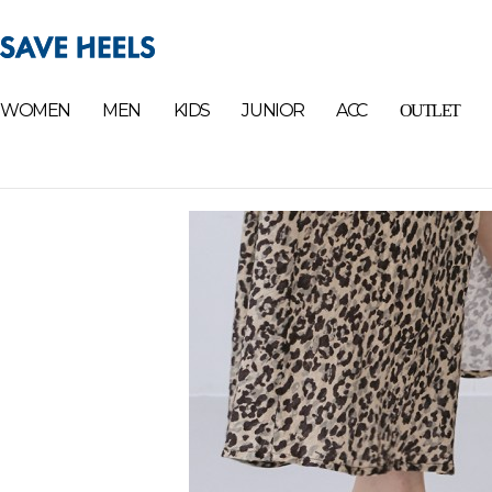
WOMEN
MEN
KIDS
JUNIOR
ACC
OUTLET