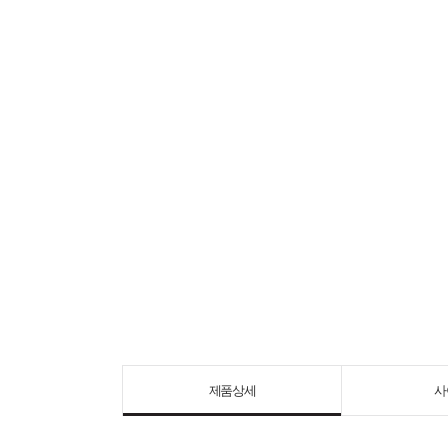
제품상세
사