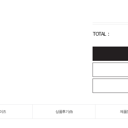
TOTAL :
이즈
상품후기 (
0
)
제품