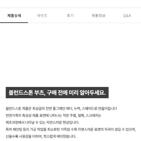
제품상세
사이즈
후기
제품정보
Q&A