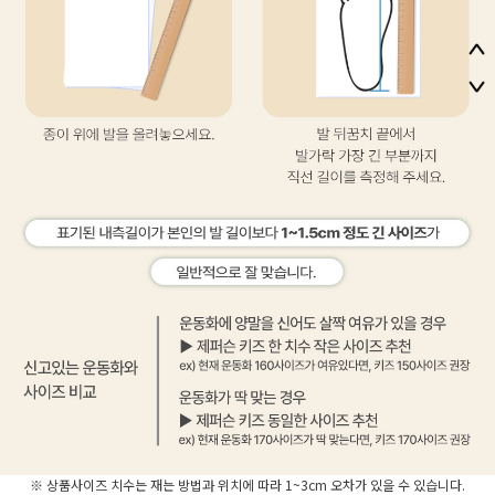
※ 상품사이즈 치수는 재는 방법과 위치에 따라 1~3cm 오차가 있을 수 있습니다.